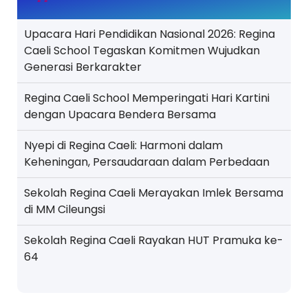
Upacara Hari Pendidikan Nasional 2026: Regina
Caeli School Tegaskan Komitmen Wujudkan
Generasi Berkarakter
Regina Caeli School Memperingati Hari Kartini
dengan Upacara Bendera Bersama
Nyepi di Regina Caeli: Harmoni dalam
Keheningan, Persaudaraan dalam Perbedaan
Sekolah Regina Caeli Merayakan Imlek Bersama
di MM Cileungsi
Sekolah Regina Caeli Rayakan HUT Pramuka ke-
64