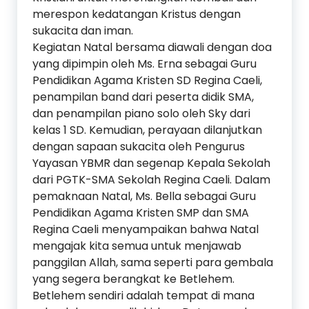
merespon kedatangan Kristus dengan
sukacita dan iman.
Kegiatan Natal bersama diawali dengan doa
yang dipimpin oleh Ms. Erna sebagai Guru
Pendidikan Agama Kristen SD Regina Caeli,
penampilan band dari peserta didik SMA,
dan penampilan piano solo oleh Sky dari
kelas 1 SD. Kemudian, perayaan dilanjutkan
dengan sapaan sukacita oleh Pengurus
Yayasan YBMR dan segenap Kepala Sekolah
dari PGTK-SMA Sekolah Regina Caeli. Dalam
pemaknaan Natal, Ms. Bella sebagai Guru
Pendidikan Agama Kristen SMP dan SMA
Regina Caeli menyampaikan bahwa Natal
mengajak kita semua untuk menjawab
panggilan Allah, sama seperti para gembala
yang segera berangkat ke Betlehem.
Betlehem sendiri adalah tempat di mana