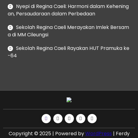
Nyepi di Regina Caeli: Harmoni dalam Kehening
an, Persaudaraan dalam Perbedaan
Sekolah Regina Caeli Merayakan Imlek Bersam
a di MM Cileungsi
Sekolah Regina Caeli Rayakan HUT Pramuka ke
-64
Copyright © 2025 | Powered by
WordPress
|
Ferdy