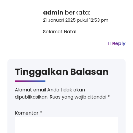
admin
berkata:
21 Januari 2025 pukul 12:53 pm
Selamat Natal
Reply
Tinggalkan Balasan
Alamat email Anda tidak akan
dipublikasikan.
Ruas yang wajib ditandai
*
Komentar
*