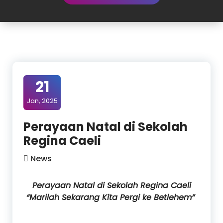
21
Jan, 2025
Perayaan Natal di Sekolah
Regina Caeli
News
Perayaan Natal di Sekolah Regina Caeli
“Marilah Sekarang Kita Pergi ke Betlehem”