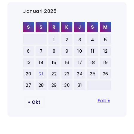
Januari 2025
S
S
R
K
J
S
M
1
2
3
4
5
6
7
8
9
10
11
12
13
14
15
16
17
18
19
20
21
22
23
24
25
26
27
28
29
30
31
Feb »
« Okt