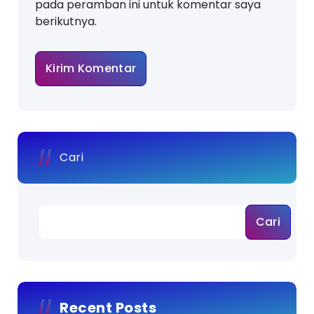
pada peramban ini untuk komentar saya
berikutnya.
Cari
Cari
Recent Posts