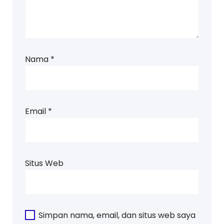
Nama
*
Email
*
Situs Web
Simpan nama, email, dan situs web saya