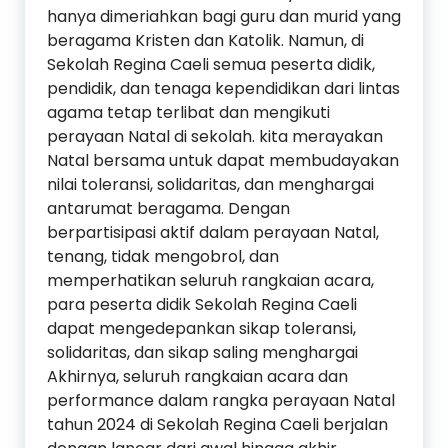
hanya dimeriahkan bagi guru dan murid yang
beragama Kristen dan Katolik. Namun, di
Sekolah Regina Caeli semua peserta didik,
pendidik, dan tenaga kependidikan dari lintas
agama tetap terlibat dan mengikuti
perayaan Natal di sekolah. kita merayakan
Natal bersama untuk dapat membudayakan
nilai toleransi, solidaritas, dan menghargai
antarumat beragama. Dengan
berpartisipasi aktif dalam perayaan Natal,
tenang, tidak mengobrol, dan
memperhatikan seluruh rangkaian acara,
para peserta didik Sekolah Regina Caeli
dapat mengedepankan sikap toleransi,
solidaritas, dan sikap saling menghargai
Akhirnya, seluruh rangkaian acara dan
performance dalam rangka perayaan Natal
tahun 2024 di Sekolah Regina Caeli berjalan