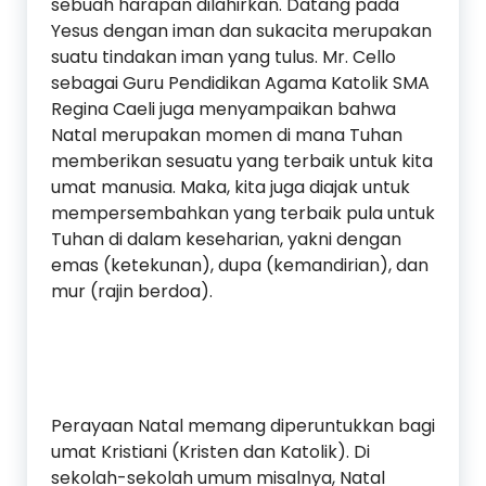
sebuah harapan dilahirkan. Datang pada
Yesus dengan iman dan sukacita merupakan
suatu tindakan iman yang tulus. Mr. Cello
sebagai Guru Pendidikan Agama Katolik SMA
Regina Caeli juga menyampaikan bahwa
Natal merupakan momen di mana Tuhan
memberikan sesuatu yang terbaik untuk kita
umat manusia. Maka, kita juga diajak untuk
mempersembahkan yang terbaik pula untuk
Tuhan di dalam keseharian, yakni dengan
emas (ketekunan), dupa (kemandirian), dan
mur (rajin berdoa).
Perayaan Natal memang diperuntukkan bagi
umat Kristiani (Kristen dan Katolik). Di
sekolah-sekolah umum misalnya, Natal